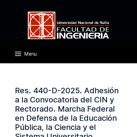
Menu
Res. 440-D-2025. Adhesión
a la Convocatoria del CIN y
Rectorado. Marcha Federal
en Defensa de la Educación
Pública, la Ciencia y el
Sistema Universitario