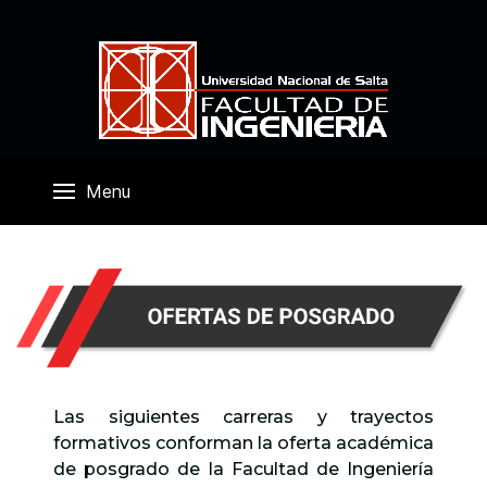
Menu
Las siguientes carreras y trayectos
formativos conforman la oferta académica
de posgrado de la Facultad de Ingeniería