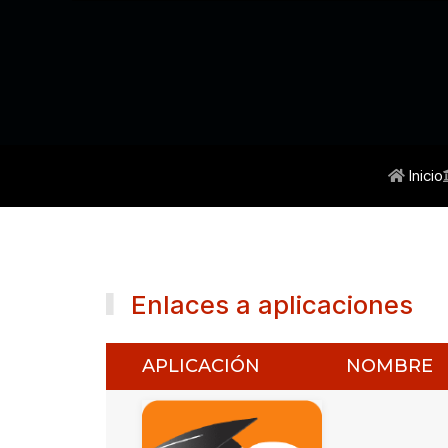
Inicio
Enlaces a aplicaciones
APLICACIÓN
NOMBRE