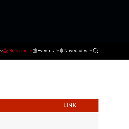
Servicios
Eventos
Novedades
LINK