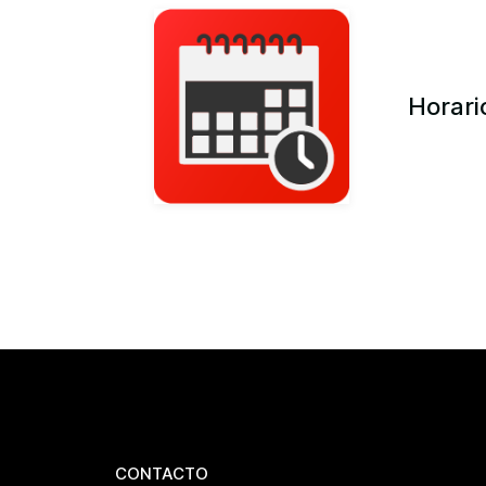
Horari
CONTACTO