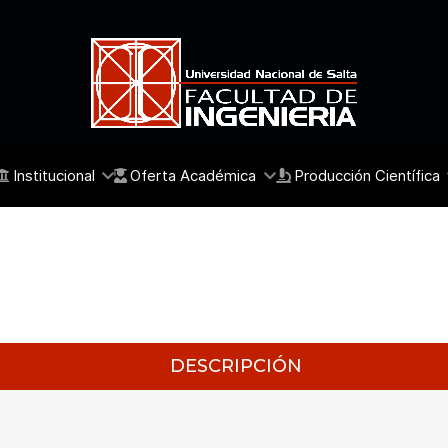
Institucional
Oferta Académica
Producción Científica
DESCRIPCIÓN