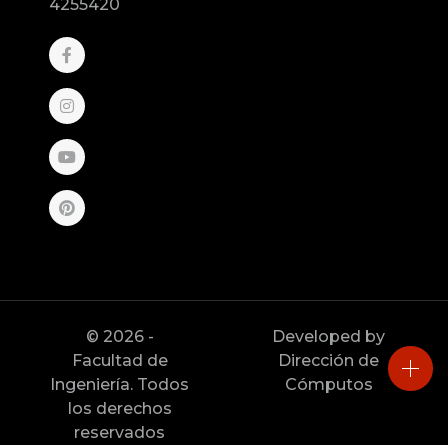
4255420
© 2026 -
Developed by
Facultad de
Dirección de
Ingeniería. Todos
Cómputos
los derechos
reservados