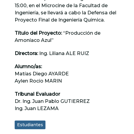
15:00, en el Microcine de la Facultad de
Ingeniería, se llevará a cabo la Defensa del
Proyecto Final de Ingeniería Química.
Título del Proyecto:
“Producción de
Amoníaco Azul”
Directora:
Ing. Liliana ALE RUIZ
Alumno/as:
Matías Diego AYARDE
Aylen Rocío MARIN
Tribunal Evaluador
Dr. Ing. Juan Pablo GUTIERREZ
Ing. Juan LEZAMA
Estudiantes