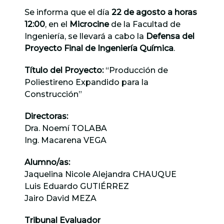
Se informa que el día
22 de agosto a horas
12:00
, en el
Microcine
de la Facultad de
Ingeniería, se llevará a cabo la
Defensa del
Proyecto Final de Ingeniería Química
.
Título del Proyecto:
“Producción de
Poliestireno Expandido para la
Construcción”
Directoras:
Dra. Noemí TOLABA
Ing. Macarena VEGA
Alumno/as:
Jaquelina Nicole Alejandra CHAUQUE
Luis Eduardo GUTIÉRREZ
Jairo David MEZA
Tribunal Evaluador