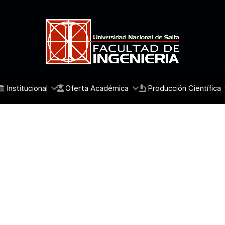
Institucional
Oferta Académica
Producción Científica