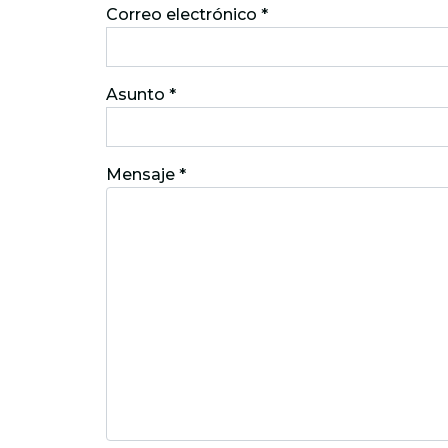
Correo electrónico
*
Asunto
*
Mensaje
*