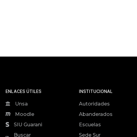
ENLACES ÚTILES
INSTITUCIONAL
Unsa
Autoridades
Moodle
Abanderados
SIU Guarani
Escuelas
Buscar
Sede Sur