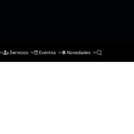
Servicios
Eventos
Novedades