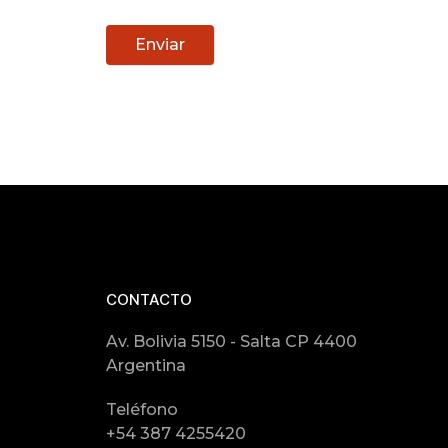
Enviar
CONTACTO
Av. Bolivia 5150 - Salta CP 4400
Argentina
Teléfono
+54 387 4255420