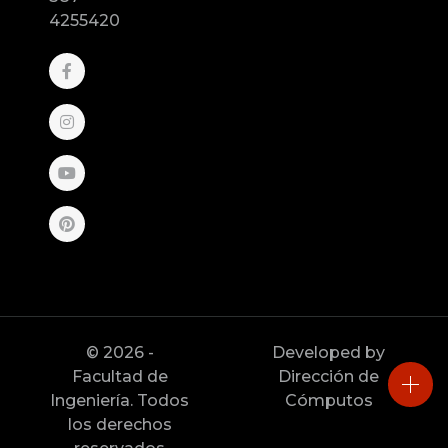
4255420
© 2026 -
Developed by
Facultad de
Dirección de
Ingeniería. Todos
Cómputos
los derechos