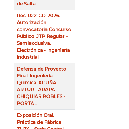
de Salta
Res. 022-CD-2026.
Autorización
convocatoria Concurso
Público. JTP Regular –
Semiexclusiva.
Electrónica - Ingeniería
Industrial
Defensa de Proyecto
Final. Ingeniería
Química. ACUÑA
ARTUR - ARAPA -
CHIQUIAR ROBLES -
PORTAL
Exposición Oral.
Práctica de Fábrica.