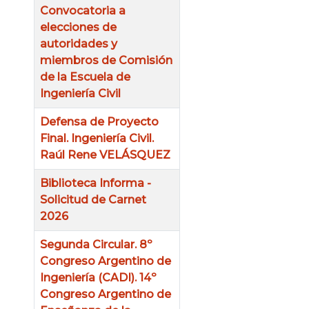
Convocatoria a
elecciones de
autoridades y
miembros de Comisión
de la Escuela de
Ingeniería Civil
Defensa de Proyecto
Final. Ingeniería Civil.
Raúl Rene VELÁSQUEZ
Biblioteca Informa -
Solicitud de Carnet
2026
Segunda Circular. 8º
Congreso Argentino de
Ingeniería (CADI). 14º
Congreso Argentino de