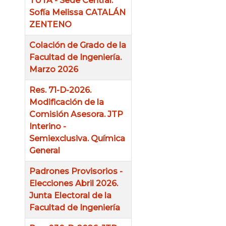
TUTA - Sede Central.
Sofía Melissa CATALÁN
ZENTENO
Colación de Grado de la
Facultad de Ingeniería.
Marzo 2026
Res. 71-D-2026.
Modificación de la
Comisión Asesora. JTP
Interino -
Semiexclusiva. Química
General
Padrones Provisorios -
Elecciones Abril 2026.
Junta Electoral de la
Facultad de Ingeniería