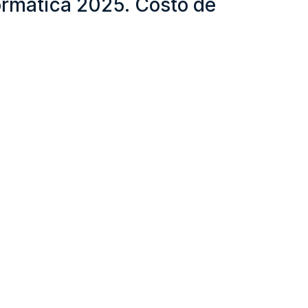
formática 2025. Costo de