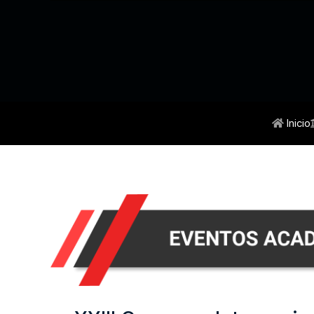
Inicio