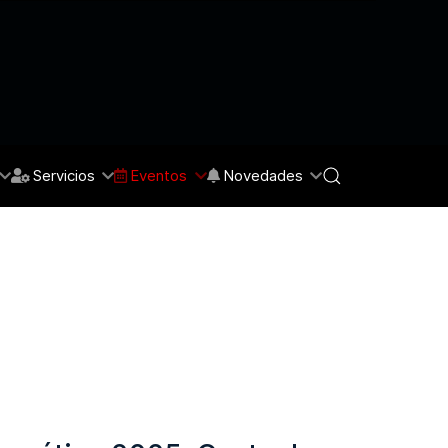
Servicios
Eventos
Novedades