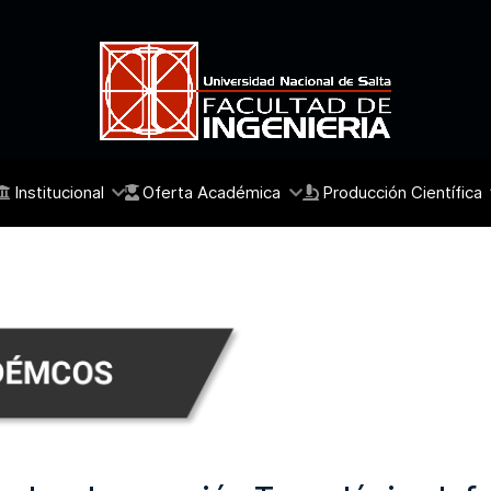
Institucional
Oferta Académica
Producción Científica