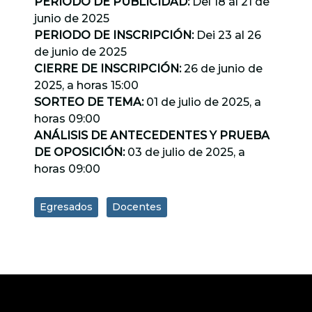
PERIODO DE PUBLICIDAD:
Del 18 al 21 de
junio de 2025
PERIODO DE INSCRIPCIÓN:
Dei 23 al 26
de junio de 2025
CIERRE DE INSCRIPCIÓN:
26 de junio de
2025, a horas 15:00
SORTEO DE TEMA:
01 de julio de 2025, a
horas 09:00
ANÁLISIS DE ANTECEDENTES Y PRUEBA
DE OPOSICIÓN:
03 de julio de 2025, a
horas 09:00
Egresados
Docentes