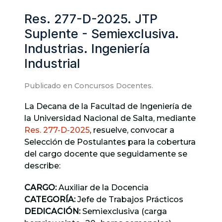
Res. 277-D-2025. JTP
Suplente - Semiexclusiva.
Industrias. Ingeniería
Industrial
Publicado en
Concursos Docentes
.
La Decana de la Facultad de Ingeniería de
la Universidad Nacional de Salta, mediante
Res. 277-D-2025
, resuelve, convocar a
Selección de Postulantes para la cobertura
del cargo docente que seguidamente se
describe:
CARGO:
Auxiliar de la Docencia
CATEGORÍA:
Jefe de Trabajos Prácticos
DEDICACIÓN:
Semiexclusiva (carga