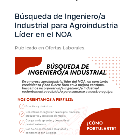
Búsqueda de Ingeniero/a
Industrial para Agroindustria
Líder en el NOA
Publicado en
Ofertas Laborales
.