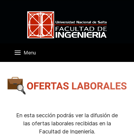
Menu
En esta sección podrás ver la difusión de
las ofertas laborales recibidas en la
Facultad de Ingeniería.