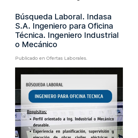
Búsqueda Laboral. Indasa
S.A. Ingeniero para Oficina
Técnica. Ingeniero Industrial
o Mecánico
Publicado en
Ofertas Laborales
.