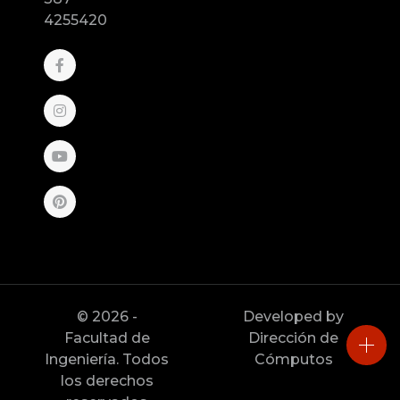
4255420
© 2026 -
Developed by
Facultad de
Dirección de
Ingeniería. Todos
Cómputos
los derechos