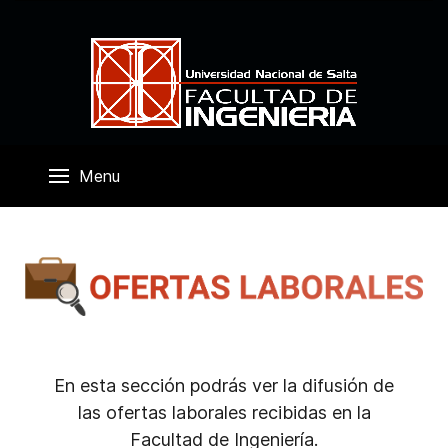
Menu
En esta sección podrás ver la difusión de
las ofertas laborales recibidas en la
Facultad de Ingeniería.