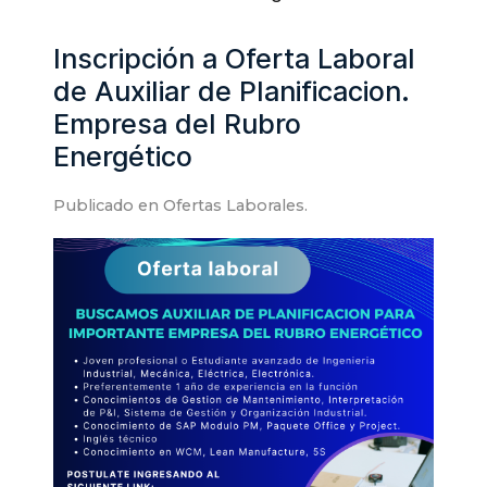
Inscripción a Oferta Laboral
de Auxiliar de Planificacion.
Empresa del Rubro
Energético
Publicado en
Ofertas Laborales
.