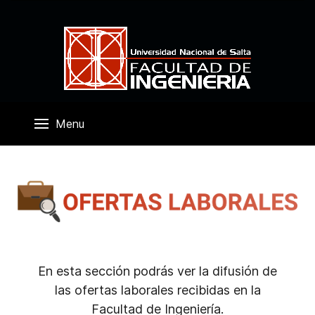
Menu
En esta sección podrás ver la difusión de
las ofertas laborales recibidas en la
Facultad de Ingeniería.