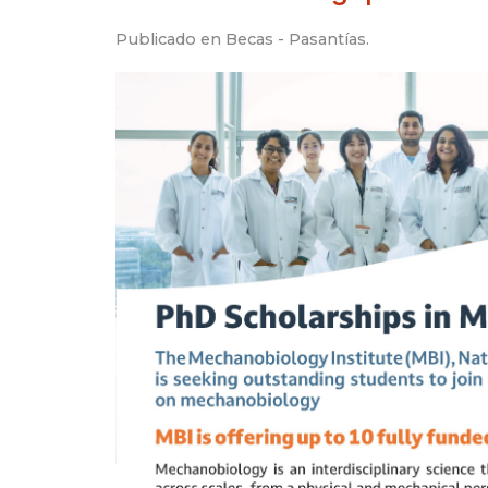
Publicado en
Becas - Pasantías
.