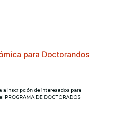
nómica para Doctorandos
a a inscripción de interesados para
marco del PROGRAMA DE DOCTORADOS.