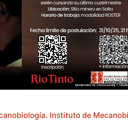
anobiología. Instituto de Mecanobi