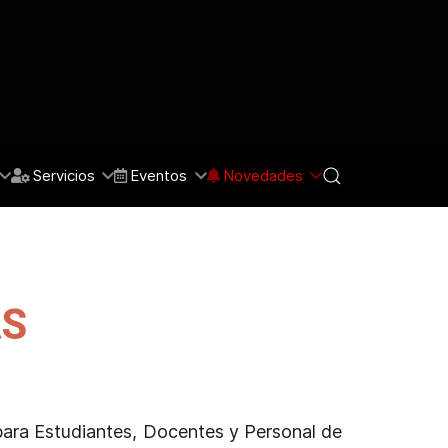
Servicios
Eventos
Novedades
 para Estudiantes, Docentes y Personal de