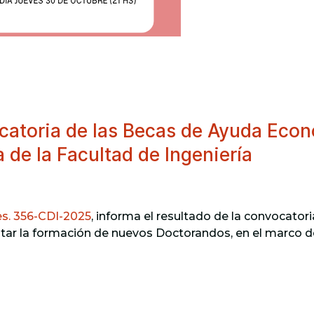
catoria de las Becas de Ayuda Eco
 de la Facultad de Ingeniería
s. 356-CDI-2025
, informa el resultado de la convocatori
acilitar la formación de nuevos Doctorandos, en el 