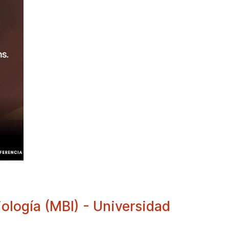
ología (MBI) - Universidad