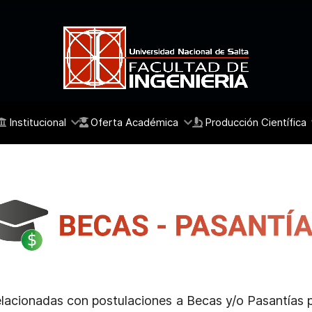
Institucional
Oferta Académica
Producción Científica
relacionadas con postulaciones a Becas y/o Pasantías