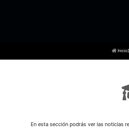
Inicio
En esta sección podrás ver las noticias 