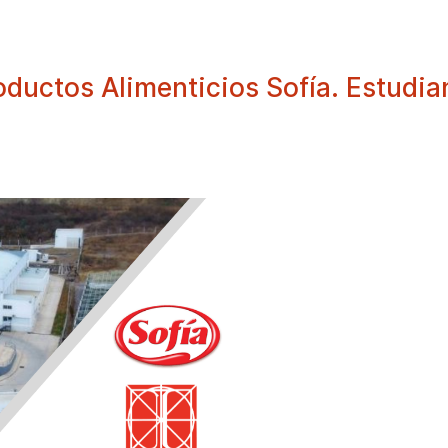
ductos Alimenticios Sofía. Estudian