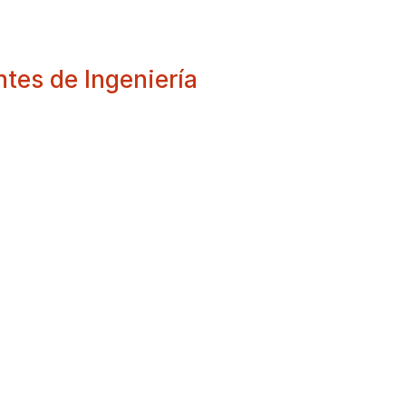
tes de Ingeniería