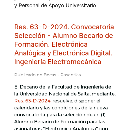
y Personal de Apoyo Universitario
Res. 63-D-2024. Convocatoria
Selección - Alumno Becario de
Formación. Electrónica
Analógica y Electrónica Digital.
Ingeniería Electromecánica
Publicado en
Becas - Pasantías
.
El Decano de la Facultad de Ingeniería de
la Universidad Nacional de Salta, mediante,
Res. 63-D-2024
, resuelve, disponer el
calendario y las condiciones de la nueva
convocatoria para la selección de un (1)
Alumno Becario de Formación para las
asignaturas "Electrónica Analógica" con