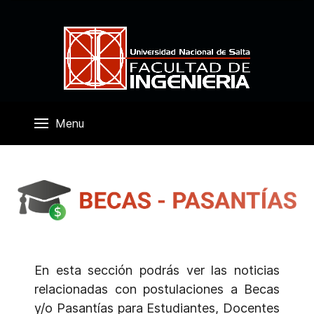
Menu
En esta sección podrás ver las noticias
relacionadas con postulaciones a Becas
y/o Pasantías para Estudiantes, Docentes