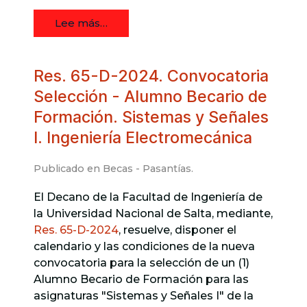
Lee más…
Res. 65-D-2024. Convocatoria
Selección - Alumno Becario de
Formación. Sistemas y Señales
I. Ingeniería Electromecánica
Publicado en
Becas - Pasantías
.
El Decano de la Facultad de Ingeniería de
la Universidad Nacional de Salta, mediante,
Res. 65-D-2024
, resuelve, disponer el
calendario y las condiciones de la nueva
convocatoria para la selección de un (1)
Alumno Becario de Formación para las
asignaturas "Sistemas y Señales I" de la