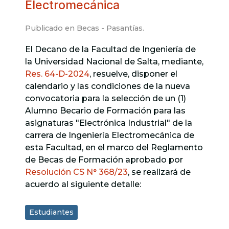
Electromecánica
Publicado en
Becas - Pasantías
.
El Decano de la Facultad de Ingeniería de
la Universidad Nacional de Salta, mediante,
Res. 64-D-2024
, resuelve, disponer el
calendario y las condiciones de la nueva
convocatoria para la selección de un (1)
Alumno Becario de Formación para las
asignaturas "Electrónica Industrial" de la
carrera de Ingeniería Electromecánica de
esta Facultad, en el marco del Reglamento
de Becas de Formación aprobado por
Resolución CS N° 368/23
, se realizará de
acuerdo al siguiente detalle:
Estudiantes