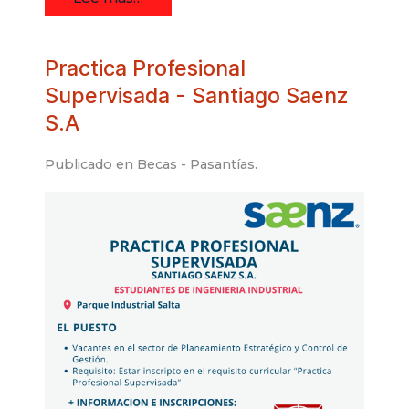
Practica Profesional
Supervisada - Santiago Saenz
S.A
Publicado en
Becas - Pasantías
.