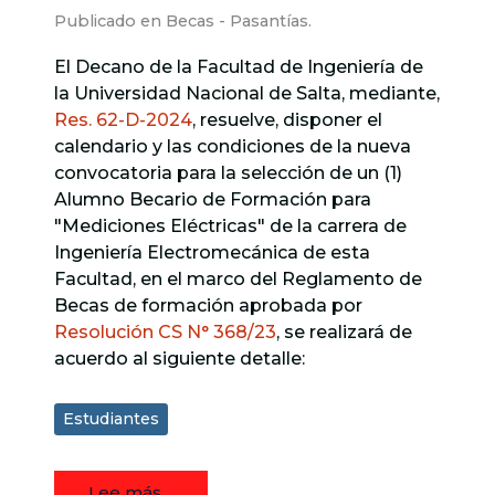
Publicado en
Becas - Pasantías
.
El Decano de la Facultad de Ingeniería de
la Universidad Nacional de Salta, mediante,
Res. 62-D-2024
, resuelve, disponer el
calendario y las condiciones de la nueva
convocatoria para la selección de un (1)
Alumno Becario de Formación para
"Mediciones Eléctricas" de la carrera de
Ingeniería Electromecánica de esta
Facultad, en el marco del Reglamento de
Becas de formación aprobada por
Resolución CS N° 368/23
, se realizará de
acuerdo al siguiente detalle:
Estudiantes
Lee más…