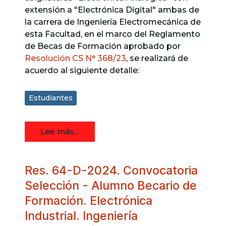
extensión a "Electrónica Digital" ambas de
la carrera de Ingeniería Electromecánica de
esta Facultad, en el marco del Reglamento
de Becas de Formación aprobado por
Resolución CS N° 368/23
, se realizará de
acuerdo al siguiente detalle:
Estudiantes
Lee más…
Res. 64-D-2024. Convocatoria
Selección - Alumno Becario de
Formación. Electrónica
Industrial. Ingeniería