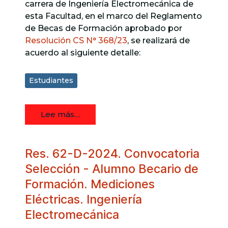
carrera de Ingeniería Electromecánica de
esta Facultad, en el marco del Reglamento
de Becas de Formación aprobado por
Resolución CS N° 368/23
, se realizará de
acuerdo al siguiente detalle:
Estudiantes
Lee más…
Res. 62-D-2024. Convocatoria
Selección - Alumno Becario de
Formación. Mediciones
Eléctricas. Ingeniería
Electromecánica