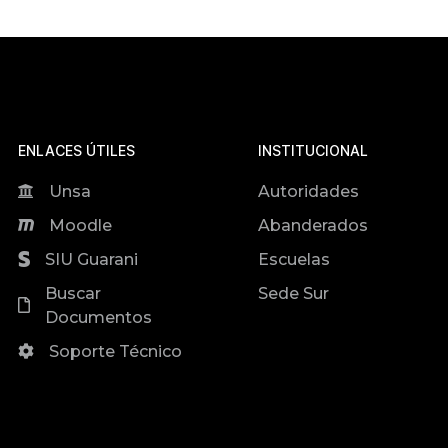
ENLACES ÚTILES
INSTITUCIONAL
Unsa
Autoridades
Moodle
Abanderados
SIU Guarani
Escuelas
Buscar
Sede Sur
Documentos
Soporte Técnico