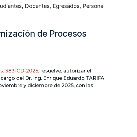
studiantes, Docentes, Egresados, Personal
mización de Procesos
s. 383-CD-2025
, resuelve, autorizar el
argo del Dr. Ing. Enrique Eduardo TARIFA
oviembre y diciembre de 2025, con las