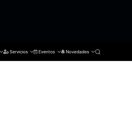
Servicios
Eventos
Novedades