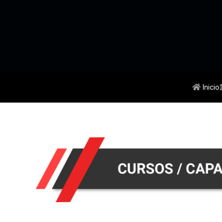
Inicio