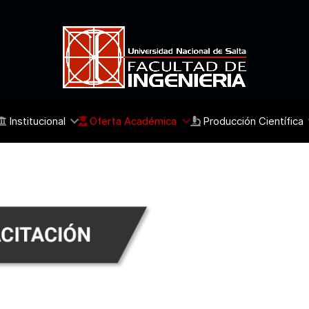
Institucional
Oferta Académica
Producción Científica