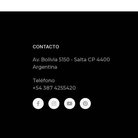
CONTACTO
Av. Bolivia 5150 - Salta CP 4400
Argentina
Teléfono
+54 387 4255420