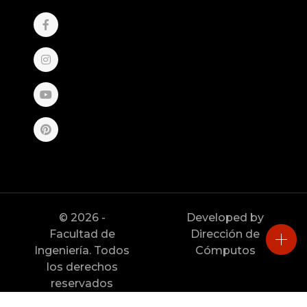
© 2026 -
Developed by
Facultad de
Dirección de
Ingeniería. Todos
Cómputos
los derechos
reservados