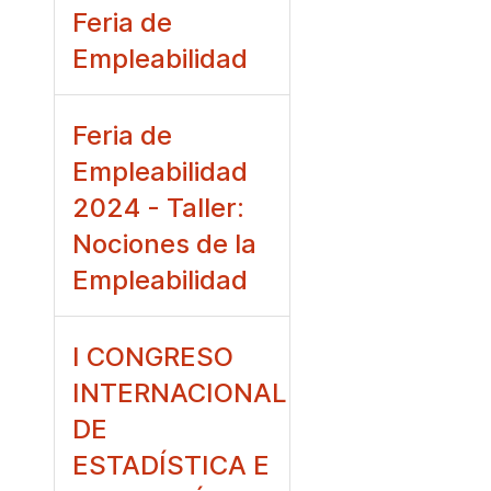
Feria de
Empleabilidad
Feria de
Empleabilidad
2024 - Taller:
Nociones de la
Empleabilidad
I CONGRESO
INTERNACIONAL
DE
ESTADÍSTICA E