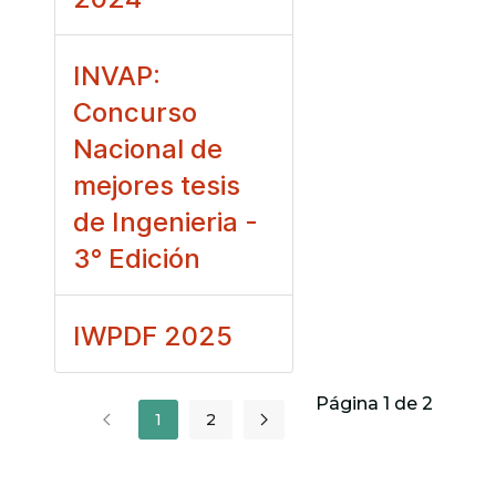
INVAP:
Concurso
Nacional de
mejores tesis
de Ingenieria -
3° Edición
IWPDF 2025
Página 1 de 2
1
2