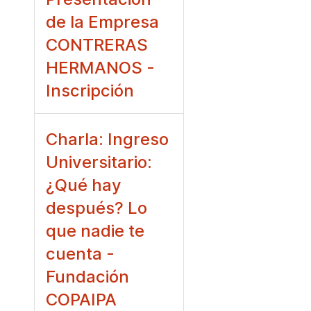
de la Empresa
CONTRERAS
HERMANOS -
Inscripción
Charla: Ingreso
Universitario:
¿Qué hay
después? Lo
que nadie te
cuenta -
Fundación
COPAIPA