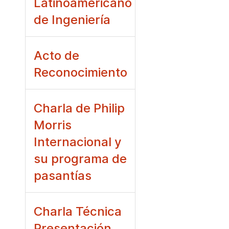
Latinoamericano
de Ingeniería
Acto de
Reconocimiento
Charla de Philip
Morris
Internacional y
su programa de
pasantías
Charla Técnica
Presentación