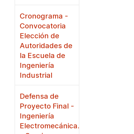
Cronograma -
Convocatoria
Elección de
Autoridades de
la Escuela de
Ingeniería
Industrial
Defensa de
Proyecto Final -
Ingeniería
Electromecánica.