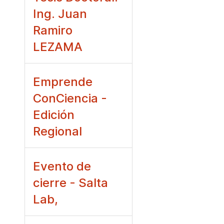
Ing. Juan
Ramiro
LEZAMA
Emprende
ConCiencia -
Edición
Regional
Evento de
cierre - Salta
Lab,