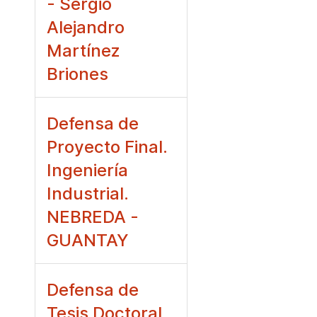
- Sergio
Alejandro
Martínez
Briones
Defensa de
Proyecto Final.
Ingeniería
Industrial.
NEBREDA -
GUANTAY
Defensa de
Tesis Doctoral.