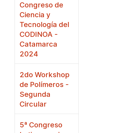
Congreso de
Ciencia y
Tecnología del
CODINOA -
Catamarca
2024
2do Workshop
de Polímeros -
Segunda
Circular
5ª Congreso